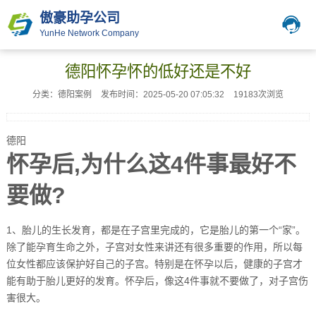
傲豪助孕公司
YunHe Network Company
德阳怀孕怀的低好还是不好
分类：德阳案例
发布时间：2025-05-20 07:05:32
19183次浏览
德阳
怀孕后,为什么这4件事最好不
要做?
1、胎儿的生长发育，都是在子宫里完成的，它是胎儿的第一个“家”。
除了能孕育生命之外，子宫对女性来讲还有很多重要的作用，所以每
位女性都应该保护好自己的子宫。特别是在怀孕以后，健康的子宫才
能有助于胎儿更好的发育。怀孕后，像这4件事就不要做了，对子宫伤
害很大。